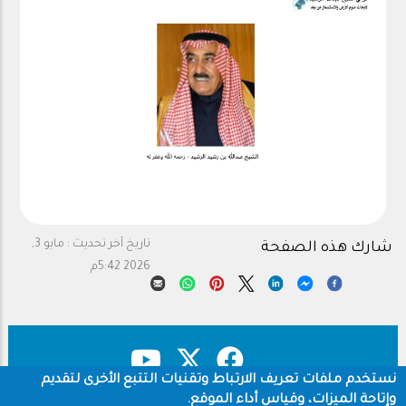
تاريخ آخر تحديث :
مايو 3,
شارك هذه الصفحة
2026 5:42م
نستخدم ملفات تعريف الارتباط وتقنيات التتبع الأخرى لتقديم
وإتاحة الميزات، وقياس أداء الموقع.