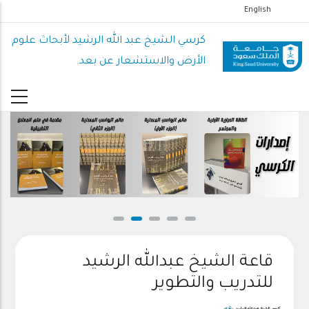
تجاوز
English
إلى
كرسي الشيخ عبد الله الرشيد لأبحاث علوم
المحتوى
الرئيسي
الأرض والاستشعار عن بعد
قاعة الشيخ عبدالله الرشيد
للتدريب والتطوير